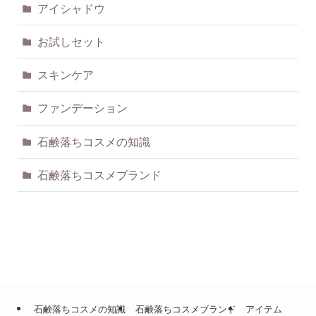
アイシャドウ
お試しセット
スキンケア
ファンデーション
石鹸落ちコスメの知識
石鹸落ちコスメブランド
石鹸落ちコスメの知識
石鹸落ちコスメブランド
アイテム