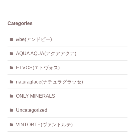
Categories
&be(アンドビー)
AQUA AQUA(アクアアクア)
ETVOS(エトヴォス)
naturaglace(ナチュラグラッセ)
ONLY MINERALS
Uncategorized
VINTORTE(ヴァントルテ)