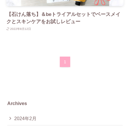
【石けん落ち】＆beトライアルセットでベースメイ
クとスキンケアをお試しレビュー
2022年8月12日
1
Archives
2024年2月