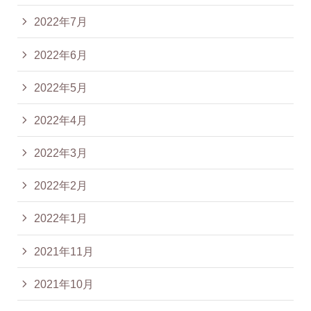
2022年7月
2022年6月
2022年5月
2022年4月
2022年3月
2022年2月
2022年1月
2021年11月
2021年10月