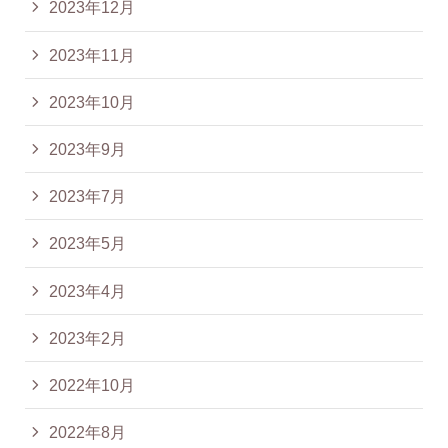
2023年12月
2023年11月
2023年10月
2023年9月
2023年7月
2023年5月
2023年4月
2023年2月
2022年10月
2022年8月