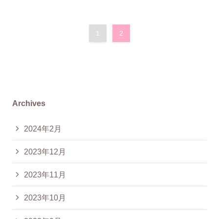
1
2
Archives
2024年2月
2023年12月
2023年11月
2023年10月