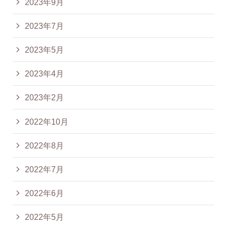
2023年9月
2023年7月
2023年5月
2023年4月
2023年2月
2022年10月
2022年8月
2022年7月
2022年6月
2022年5月