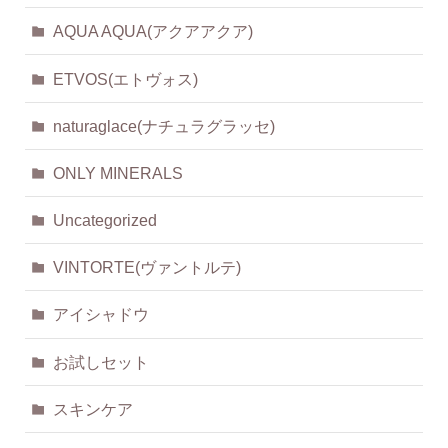
AQUA AQUA(アクアアクア)
ETVOS(エトヴォス)
naturaglace(ナチュラグラッセ)
ONLY MINERALS
Uncategorized
VINTORTE(ヴァントルテ)
アイシャドウ
お試しセット
スキンケア