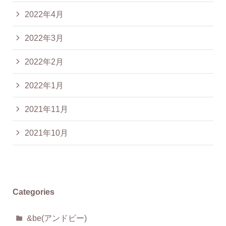
2022年4月
2022年3月
2022年2月
2022年1月
2021年11月
2021年10月
Categories
&be(アンドビー)