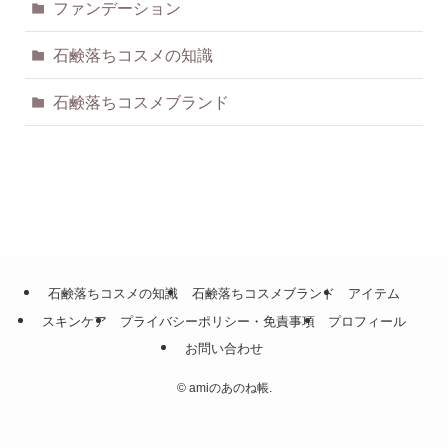
ファンデーション
石鹸落ちコスメの知識
石鹸落ちコスメブランド
石鹸落ちコスメの知識
石鹸落ちコスメブランド
アイテム
スキンケア
プライバシーポリシー・免責事項
プロフィール
お問い合わせ
©
amiのあのね帳.