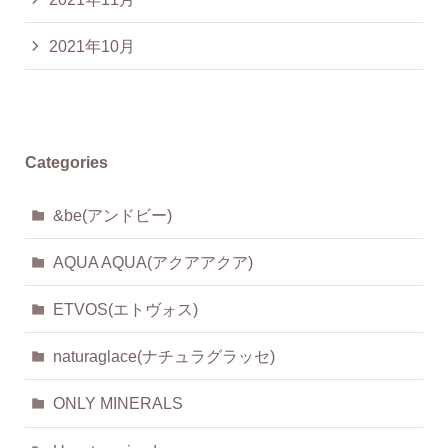
2021年10月
Categories
&be(アンドビー)
AQUA AQUA(アクアアクア)
ETVOS(エトヴォス)
naturaglace(ナチュラグラッセ)
ONLY MINERALS