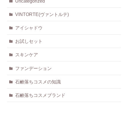
Uncategorized
VINTORTE(ヴァントルテ)
アイシャドウ
お試しセット
スキンケア
ファンデーション
石鹸落ちコスメの知識
石鹸落ちコスメブランド