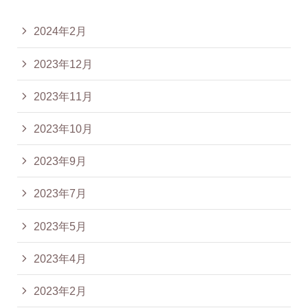
2024年2月
2023年12月
2023年11月
2023年10月
2023年9月
2023年7月
2023年5月
2023年4月
2023年2月