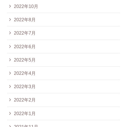
2022年10月
2022年8月
2022年7月
2022年6月
2022年5月
2022年4月
2022年3月
2022年2月
2022年1月
2021年11月