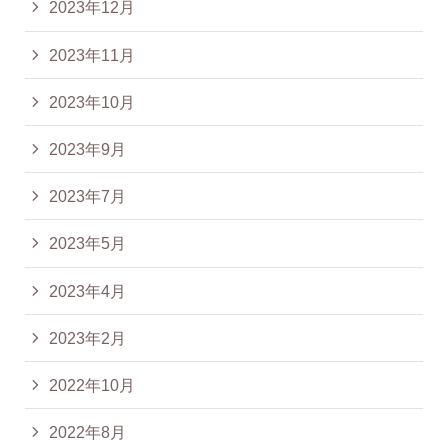
2023年12月
2023年11月
2023年10月
2023年9月
2023年7月
2023年5月
2023年4月
2023年2月
2022年10月
2022年8月