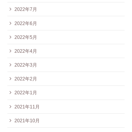
2022年7月
2022年6月
2022年5月
2022年4月
2022年3月
2022年2月
2022年1月
2021年11月
2021年10月