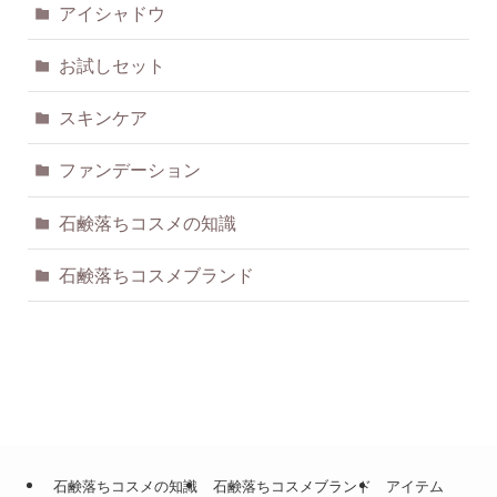
アイシャドウ
お試しセット
スキンケア
ファンデーション
石鹸落ちコスメの知識
石鹸落ちコスメブランド
石鹸落ちコスメの知識
石鹸落ちコスメブランド
アイテム