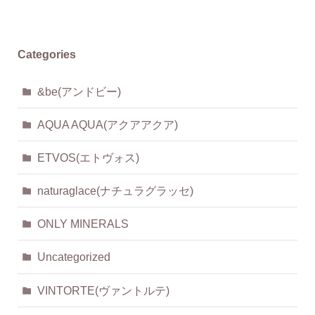
Categories
&be(アンドビー)
AQUA AQUA(アクアアクア)
ETVOS(エトヴォス)
naturaglace(ナチュラグラッセ)
ONLY MINERALS
Uncategorized
VINTORTE(ヴァントルテ)