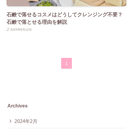
石鹸で落せるコスメはどうしてクレンジング不要？
石鹸で落とせる理由を解説
2025年8月12日
1
Archives
2024年2月