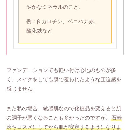
やかなミネラルのこと。
例：β-カロチン、ベニバナ赤、
酸化鉄など
ファンデーションでも軽い付け心地のものが多
く、メイクをしても膜で覆われたような圧迫感を
感じません。
また私の場合、敏感肌なので化粧品を変えると肌
の調子が悪くなることも多かったのですが、
石鹸
落ちコスメにしてから肌が安定するようになりま