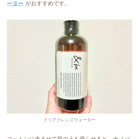
ーター
がおすすめです。
クリアクレンズウォーター