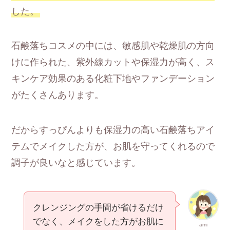
した。
石鹸落ちコスメの中には、敏感肌や乾燥肌の方向
けに作られた、紫外線カットや保湿力が高く、ス
キンケア効果のある化粧下地やファンデーション
がたくさんあります。
だからすっぴんよりも保湿力の高い石鹸落ちアイ
テムでメイクした方が、お肌を守ってくれるので
調子が良いなと感じています。
クレンジングの手間が省けるだけ
でなく、メイクをした方がお肌に
ami