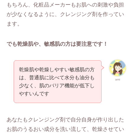
もちろん、化粧品メーカーもお肌への刺激や負担
が少なくなるように、クレンジング剤を作ってい
ます。
でも乾燥肌や、敏感肌の方は要注意です！
乾燥肌や乾燥しやすい敏感肌の方
は、普通肌に比べて水分も油分も
ami
少なく、肌のバリア機能が低下し
やすいんです
あなたもクレンジング剤で自分自身が作り出した
お肌のうるおい成分を洗い流して、乾燥させてい