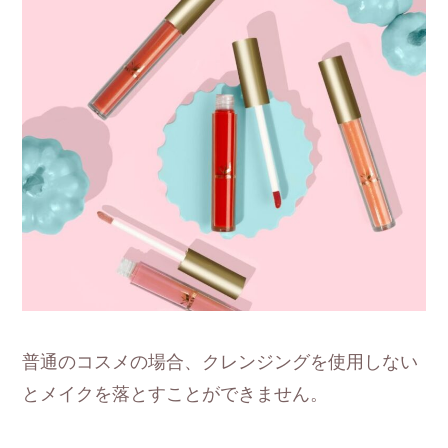
普通のコスメの場合、クレンジングを使用しない
とメイクを落とすことができません。