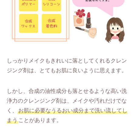
しっかりメイクもきれいに落としてくれるクレン
ジング剤は、とてもお肌に良いように思えます。
しかし、合成の油性成分も落とせるような高い洗
浄力のクレンジング剤は、メイクや汚れだけでな
く、
お肌に必要なうるおい成分まで洗い流してし
まう
ことがあります。