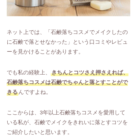
ネット上では、「石鹸落ちコスメでメイクしたの
に石鹸で落とせなかった」という口コミやレビュ
ーを見かけることがあります。
でも私の経験上、
きちんとコツさえ押さえれば、
石鹸落ちコスメは石鹸でちゃんと落とすことがで
きる
んですよね。
ここからは、3年以上石鹸落ちコスメを愛用して
いる私が、石鹸でメイクをきれいに落とすコツを
ご紹介したいと思います。