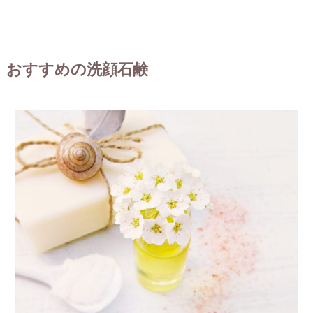
おすすめの洗顔石鹸