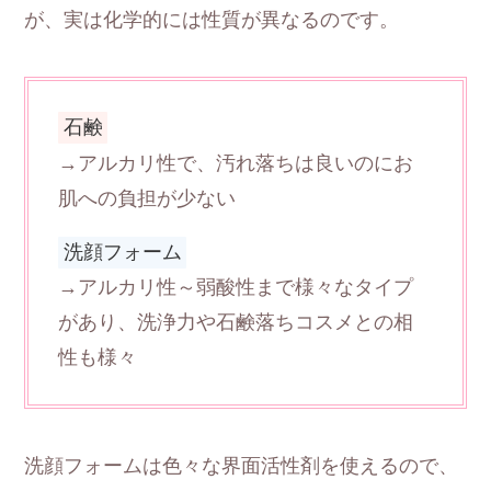
が、実は化学的には性質が異なるのです。
石鹸
→アルカリ性で、汚れ落ちは良いのにお
肌への負担が少ない
洗顔フォーム
→アルカリ性～弱酸性まで様々なタイプ
があり、洗浄力や石鹸落ちコスメとの相
性も様々
洗顔フォームは色々な界面活性剤を使えるので、