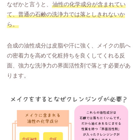
なぜかと言うと、
油性の化学成分が含まれてい
て、普通の石鹸の洗浄力では落としきれないか
ら。
合成の油性成分は皮脂や汗に強く、メイクの肌へ
の密着力を高めて化粧持ちを良くしてくれる反
面、強力な洗浄力の界面活性剤で落とす必要があ
ります。