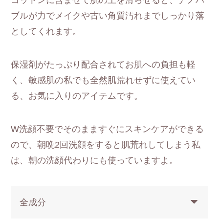
コットンに含ませて肌の上を滑らせると、ナノバ
ブルが力でメイクや古い角質汚れまでしっかり落
としてくれます。
保湿剤がたっぷり配合されてお肌への負担も軽
く、敏感肌の私でも全然肌荒れせずに使えてい
る、お気に入りのアイテムです。
W洗顔不要でそのまますぐにスキンケアができる
ので、朝晩2回洗顔をすると肌荒れしてしまう私
は、朝の洗顔代わりにも使っていますよ。
全成分