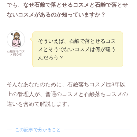
でも、
なぜ石鹸で落とせるコスメと石鹸で落とせ
ないコスメがあるのか知っていますか？
そういえば、石鹸で落とせるコス
メとそうでないコスメは何が違う
石鹸落ちコス
メ初心者
んだろう？
そんなあなたのために、石鹼落ちコスメ歴3年以
上の管理人が、普通のコスメと石鹸落ちコスメの
違いを含めて解説します。
この記事で分かること