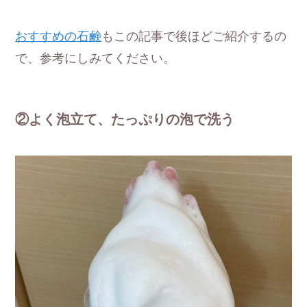
おすすめの石鹸
もこの記事で後ほどご紹介するの
で、参考にしみてください。
②よく泡立て、たっぷりの泡で洗う