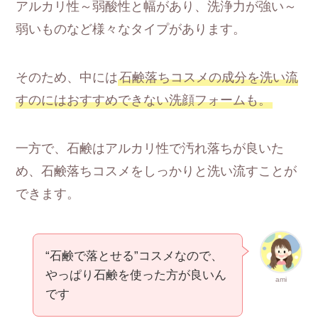
アルカリ性～弱酸性と幅があり、洗浄力が強い～
弱いものなど様々なタイプがあります。
そのため、中には
石鹸落ちコスメの成分を洗い流
すのにはおすすめできない洗顔フォームも。
一方で、石鹸はアルカリ性で汚れ落ちが良いた
め、石鹸落ちコスメをしっかりと洗い流すことが
できます。
“石鹸で落とせる”コスメなので、
やっぱり石鹸を使った方が良いん
ami
です