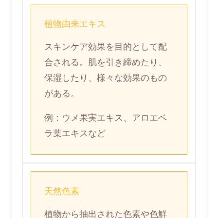
植物由来エキス
スキンケア効果を目的として配
合される。肌を引き締めたり、
保湿したり、様々な効果のもの
がある。
例：ウメ果実エキス、アロエベ
ラ葉エキスなど
天然色素
植物から抽出された色素や色鮮