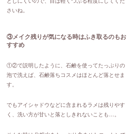
としにくいので、目は軽くつぶる程度にしてくだ
さいね。
③メイク残りが気になる時はふき取るのもお
すすめ
①②で説明したように、石鹸を使ってたっぷりの
泡で洗えば、石鹸落ちコスメはほとんど落とせま
す。
でもアイシャドウなどに含まれるラメは残りやす
く、洗い方が甘いと落としきれないことも…。