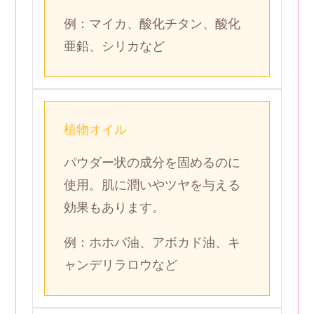
例：マイカ、酸化チタン、酸化
亜鉛、シリカなど
植物オイル
パウダー状の成分を固めるのに
使用。肌に潤いやツヤを与える
効果もあります。
例：ホホバ油、アボカド油、キ
ャンデリラロウなど