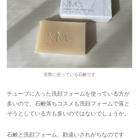
実際に使っている石鹸です
チューブに入った洗顔フォームを使っている方が
多いので、石鹸落ちコスメも洗顔フォームで落と
そうとしている方も多いのではないでしょうか。
石鹸と洗顔フォーム、勘違いされがちなのです