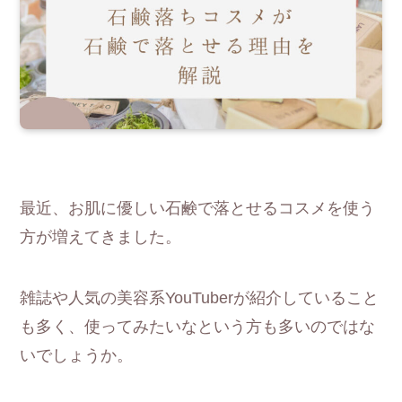
最近、お肌に優しい石鹸で落とせるコスメを使う
方が増えてきました。
雑誌や人気の美容系YouTuberが紹介していること
も多く、使ってみたいなという方も多いのではな
いでしょうか。