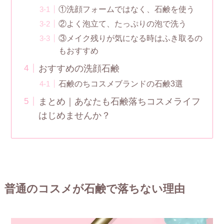
①洗顔フォームではなく、石鹸を使う
②よく泡立て、たっぷりの泡で洗う
③メイク残りが気になる時はふき取るの
もおすすめ
おすすめの洗顔石鹸
石鹸のちコスメブランドの石鹸3選
まとめ｜あなたも石鹸落ちコスメライフ
はじめませんか？
普通のコスメが石鹸で落ちない理由