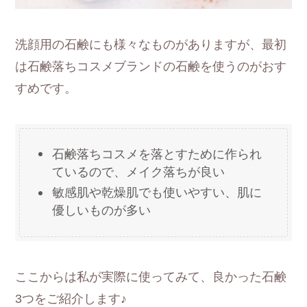
洗顔用の石鹸にも様々なものがありますが、最初
は石鹸落ちコスメブランドの石鹸を使うのがおす
すめです。
石鹸落ちコスメを落とすために作られ
ているので、メイク落ちが良い
敏感肌や乾燥肌でも使いやすい、肌に
優しいものが多い
ここからは私が実際に使ってみて、良かった石鹸
3つをご紹介します♪