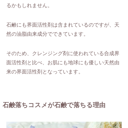
るかもしれません。
石鹸にも界面活性剤は含まれているのですが、天
然の油脂由来成分でできています。
そのため、クレンジング剤に使われている合成界
面活性剤と比べ、お肌にも地球にも優しい天然由
来の界面活性剤となっています。
石鹸落ちコスメが石鹸で落ちる理由