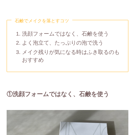
石鹸でメイクを落とすコツ
洗顔フォームではなく、石鹸を使う
よく泡立て、たっぷりの泡で洗う
メイク残りが気になる時はふき取るのも
おすすめ
①洗顔フォームではなく、石鹸を使う