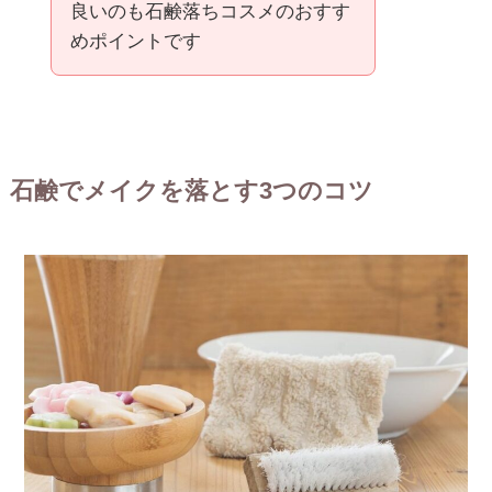
良いのも石鹸落ちコスメのおすす
めポイントです
石鹸でメイクを落とす3つのコツ