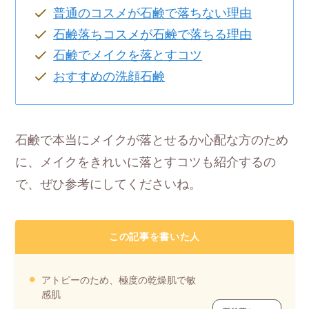
普通のコスメが石鹸で落ちない理由
石鹸落ちコスメが石鹸で落ちる理由
石鹸でメイクを落とすコツ
おすすめの洗顔石鹸
石鹸で本当にメイクが落とせるか心配な方のため
に、メイクをきれいに落とすコツも紹介するの
で、ぜひ参考にしてくださいね。
この記事を書いた人
アトピーのため、極度の乾燥肌で敏
感肌