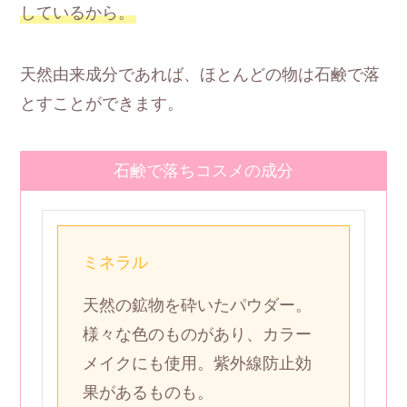
しているから。
天然由来成分であれば、ほとんどの物は石鹸で落
とすことができます。
石鹸で落ちコスメの成分
ミネラル
天然の鉱物を砕いたパウダー。
様々な色のものがあり、カラー
メイクにも使用。紫外線防止効
果があるものも。