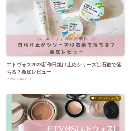
エトヴォス2023新作日焼け止めシリーズは石鹸で落
ちる？徹底レビュー
2023年6月20日
ETVOS(エトヴォス)