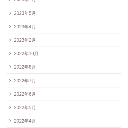
2023年5月
2023年4月
2023年2月
2022年10月
2022年8月
2022年7月
2022年6月
2022年5月
2022年4月