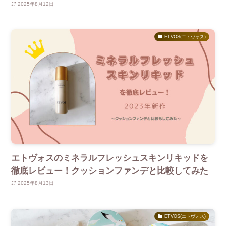
2025年8月12日
ETVOS(エトヴォス)
エトヴォスのミネラルフレッシュスキンリキッドを
徹底レビュー！クッションファンデと比較してみた
2025年8月13日
ETVOS(エトヴォス)