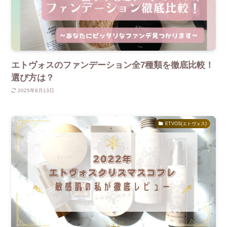
エトヴォスのファンデーション全7種類を徹底比較！
選び方は？
2025年8月13日
ETVOS(エトヴォス)