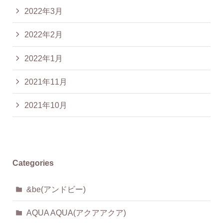
2022年3月
2022年2月
2022年1月
2021年11月
2021年10月
Categories
&be(アンドビー)
AQUA AQUA(アクアアクア)