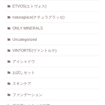
ETVOS(エトヴォス)
naturaglace(ナチュラグラッセ)
ONLY MINERALS
Uncategorized
VINTORTE(ヴァントルテ)
アイシャドウ
お試しセット
スキンケア
ファンデーション