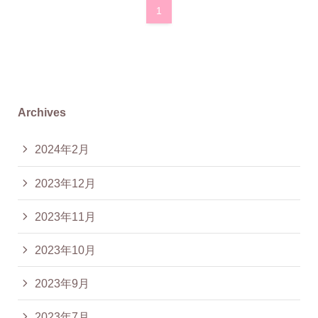
1
Archives
2024年2月
2023年12月
2023年11月
2023年10月
2023年9月
2023年7月