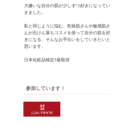
大嫌いな自分の肌が少しずつ好きになってい
きました。
私と同じように悩む、乾燥肌さんや敏感肌さ
んが石けん落ちコスメを使って自分の肌を好
きになる、そんなお手伝いをしていきたいと
思います。
日本化粧品検定1級取得
参加しています！