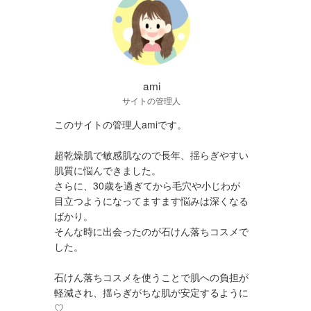
ami
サイトの管理人
このサイトの管理人amiです。
超乾燥肌で敏感肌なので長年、揺らぎやすい
肌質に悩んできました。
さらに、30歳を過ぎてから毛穴や小じわが
目立つようになってますます悩みは深くなる
ばかり。
そんな時に出会ったのが石けん落ちコスメで
した。
石けん落ちコスメを使うことで肌への負担が
軽減され、揺らぎがちな肌が安定するように
♡