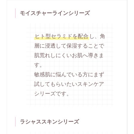
モイスチャーラインシリーズ
ヒト型セラミドを配合
し、角
層に浸透して保湿することで
肌荒れしにくいお肌へ導きま
す。
敏感肌に悩んでいる方にまず
試してもらいたいスキンケア
シリーズです。
ラシャススキンシリーズ