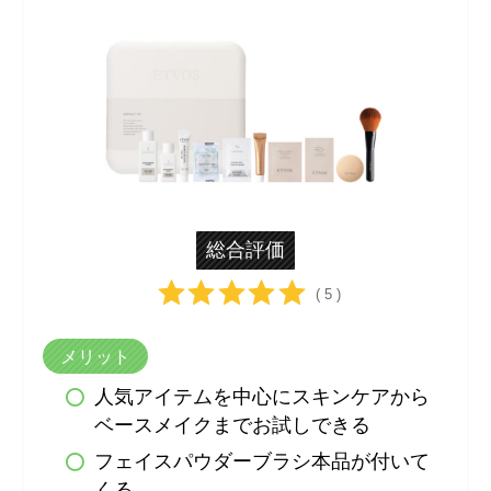
総合評価
( 5 )
メリット
人気アイテムを中心にスキンケアから
ベースメイクまでお試しできる
フェイスパウダーブラシ本品が付いて
くる