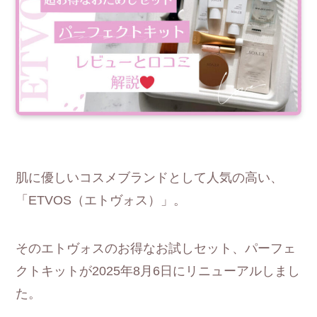
肌に優しいコスメブランドとして人気の高い、
「ETVOS（エトヴォス）」。
そのエトヴォスのお得なお試しセット、パーフェ
クトキットが2025年8月6日にリニューアルしまし
た。