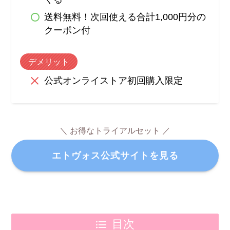
送料無料！次回使える合計1,000円分の
クーポン付
デメリット
公式オンライストア初回購入限定
＼ お得なトライアルセット ／
エトヴォス公式サイトを見る
目次