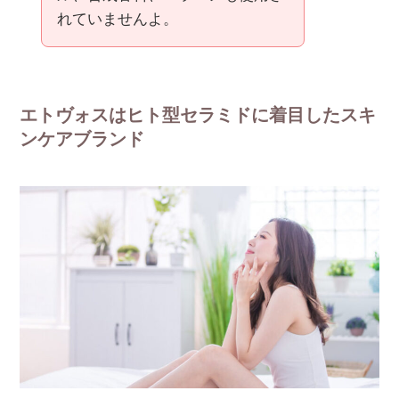
れていませんよ。
エトヴォスはヒト型セラミドに着目したスキ
ンケアブランド