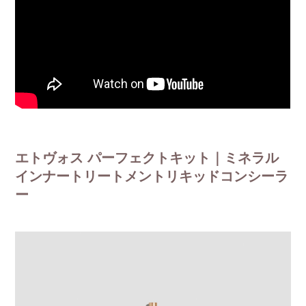
エトヴォス パーフェクトキット｜ミネラル
インナートリートメントリキッドコンシーラ
ー