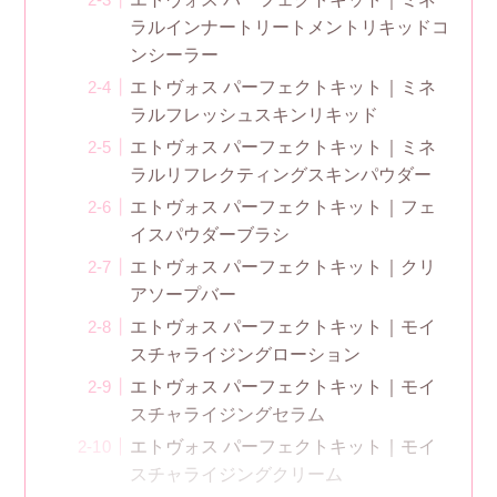
ラルインナートリートメントリキッドコ
ンシーラー
エトヴォス パーフェクトキット｜ミネ
ラルフレッシュスキンリキッド
エトヴォス パーフェクトキット｜ミネ
ラルリフレクティングスキンパウダー
エトヴォス パーフェクトキット｜フェ
イスパウダーブラシ
エトヴォス パーフェクトキット｜クリ
アソープバー
エトヴォス パーフェクトキット｜モイ
スチャライジングローション
エトヴォス パーフェクトキット｜モイ
スチャライジングセラム
エトヴォス パーフェクトキット｜モイ
スチャライジングクリーム