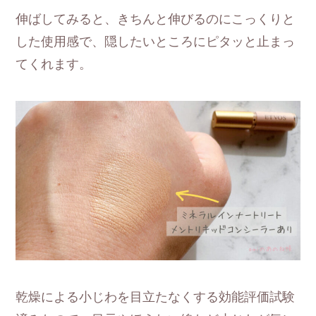
伸ばしてみると、きちんと伸びるのにこっくりと
した使用感で、隠したいところにピタッと止まっ
てくれます。
乾燥による小じわを目立たなくする効能評価試験