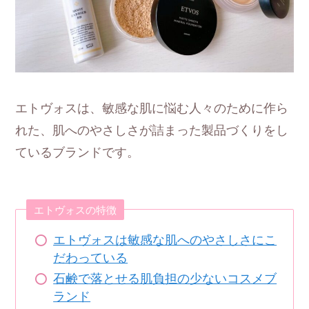
エトヴォスは、敏感な肌に悩む人々のために作ら
れた、肌へのやさしさが詰まった製品づくりをし
ているブランドです。
エトヴォスの特徴
エトヴォスは敏感な肌へのやさしさにこ
だわっている
石鹸で落とせる肌負担の少ないコスメブ
ランド