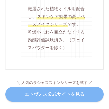
厳選された植物オイルを配合
し、
スキンケア効果の高いベ
ースメイクシリーズ
です。
乾燥小じわを目立たなくする
効能評価試験済み。（フェイ
スパウダーを除く）
＼ 人気のラシャススキンシリーズを試す ／
エトヴォス公式サイトを見る