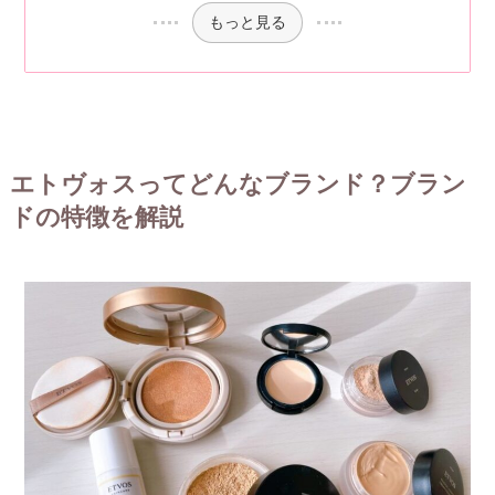
もっと見る
エトヴォスってどんなブランド？ブラン
ドの特徴を解説