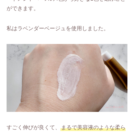
ができます。
私はラベンダーベージュを使用しました。
すごく伸びが良くて、
まるで美容液のような柔ら