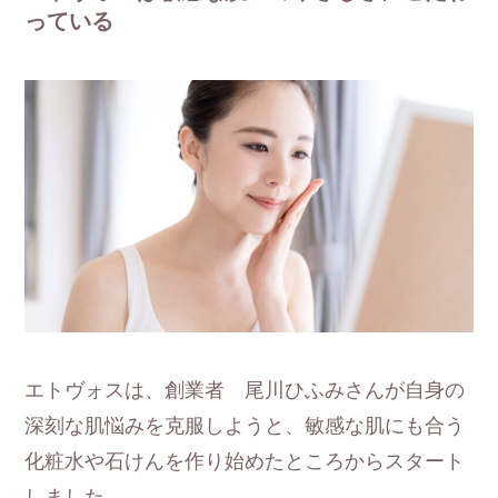
っている
エトヴォスは、創業者 尾川ひふみさんが自身の
深刻な肌悩みを克服しようと、敏感な肌にも合う
化粧水や石けんを作り始めたところからスタート
しました。