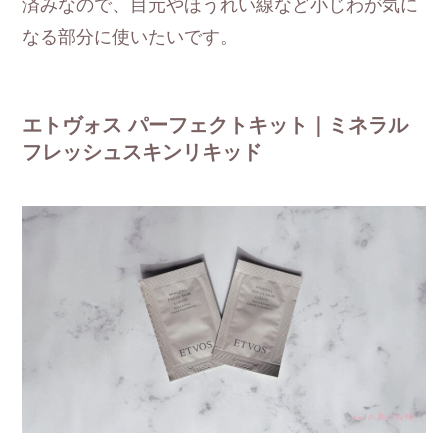
済みなので、目元やほうれい線など小じわが気に
なる部分に使いたいです。
エトヴォス パーフェクトキット｜ミネラル
フレッシュスキンリキッド