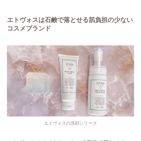
エトヴォスは石鹸で落とせる肌負担の少ない
コスメブランド
エトヴォスの洗顔シリーズ