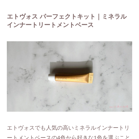
エトヴォス パーフェクトキット｜ミネラル
インナートリートメントベース
エトヴォスでも人気の高いミネラルインナートリ
ートメントベースの4色から好きな1色を選ぶこと