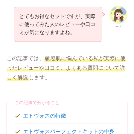
とてもお得なセットですが、実際
に使ってみた人のレビューや口コ
ami
ミが気になりますよね。
この記事では、
敏感肌に悩んでいる私が実際に使
ったレビューや口コミ、よくある質問について詳
しく解説
します。
この記事で分かること
エトヴォスの特徴
エトヴォスパーフェクトキットの中身