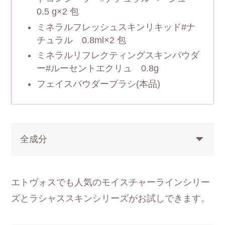
0.5 g×2 包
ミネラルフレッシュスキンリキッド#ナ
チュラル 0.8ml×2 包
ミネラルリフレクティングスキンパウダ
ー#ルーセントエクリュ 0.8g
フェイスパウダーブラシ(本品)
全成分
エトヴォスでも人気のモイスチャーラインシリー
ズとラシャススキンシリーズがお試しできます。