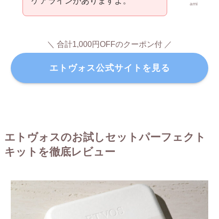
ケアラインがありますよ。
ami
＼ 合計1,000円OFFのクーポン付 ／
エトヴォス公式サイトを見る
エトヴォスのお試しセットパーフェクト
キットを徹底レビュー