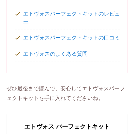
エトヴォスパーフェクトキットのレビュ
ー
エトヴォスパーフェクトキットの口コミ
エトヴォスのよくある質問
ぜひ最後まで読んで、安心してエトヴォスパーフ
ェクトキットを手に入れてくださいね。
エトヴォス パーフェクトキット