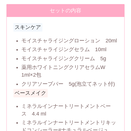
セットの内容
スキンケア
モイスチャライジングローション 20ml
モイスチャライジングセラム 10ml
モイスチャライジングクリーム 5g
薬用ホワイトニングクリアセラムW
1ml×2包
クリアソープバー 5g(泡立てネット付)
ベースメイク
ミネラルインナートリートメントベー
ス 4.4 ml
ミネラルインナートリートメントリキッ
ドコンシーラー#ナチュラルベージュ