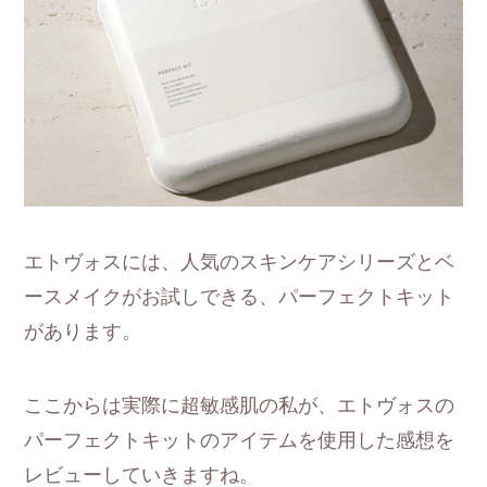
エトヴォスには、人気のスキンケアシリーズとベ
ースメイクがお試しできる、パーフェクトキット
があります。
ここからは実際に超敏感肌の私が、エトヴォスの
パーフェクトキットのアイテムを使用した感想を
レビューしていきますね。