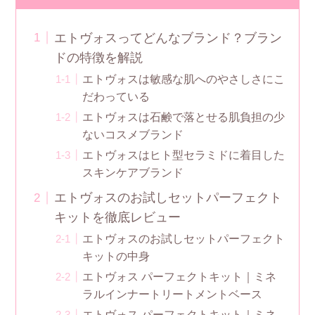
エトヴォスってどんなブランド？ブラン
ドの特徴を解説
エトヴォスは敏感な肌へのやさしさにこ
だわっている
エトヴォスは石鹸で落とせる肌負担の少
ないコスメブランド
エトヴォスはヒト型セラミドに着目した
スキンケアブランド
エトヴォスのお試しセットパーフェクト
キットを徹底レビュー
エトヴォスのお試しセットパーフェクト
キットの中身
エトヴォス パーフェクトキット｜ミネ
ラルインナートリートメントベース
エトヴォス パーフェクトキット｜ミネ