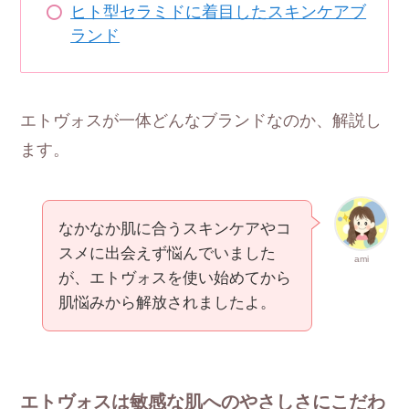
ヒト型セラミドに着目したスキンケアブ
ランド
エトヴォスが一体どんなブランドなのか、解説し
ます。
なかなか肌に合うスキンケアやコ
スメに出会えず悩んでいました
ami
が、エトヴォスを使い始めてから
肌悩みから解放されましたよ。
エトヴォスは敏感な肌へのやさしさにこだわ