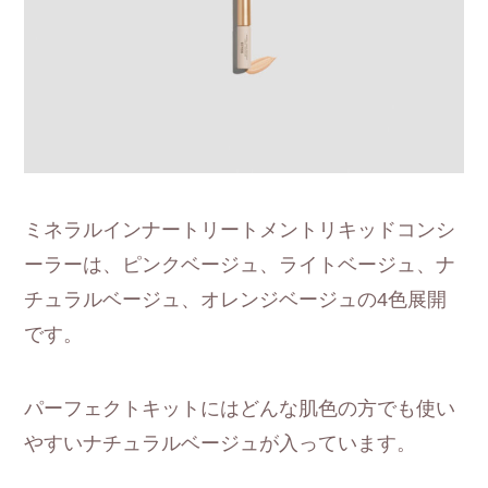
ミネラルインナートリートメントリキッドコンシ
ーラーは、ピンクベージュ、ライトベージュ、ナ
チュラルベージュ、オレンジベージュの4色展開
です。
パーフェクトキットにはどんな肌色の方でも使い
やすいナチュラルベージュが入っています。