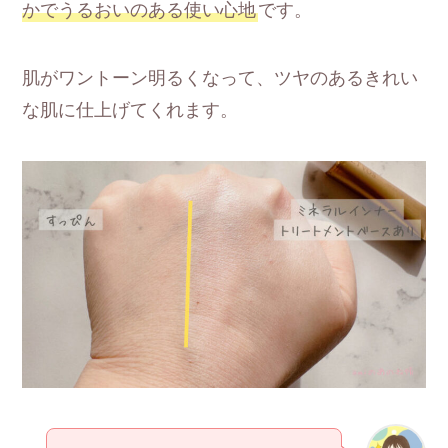
かでうるおいのある使い心地
です。
肌がワントーン明るくなって、ツヤのあるきれい
な肌に仕上げてくれます。