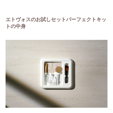
エトヴォスのお試しセットパーフェクトキッ
トの中身