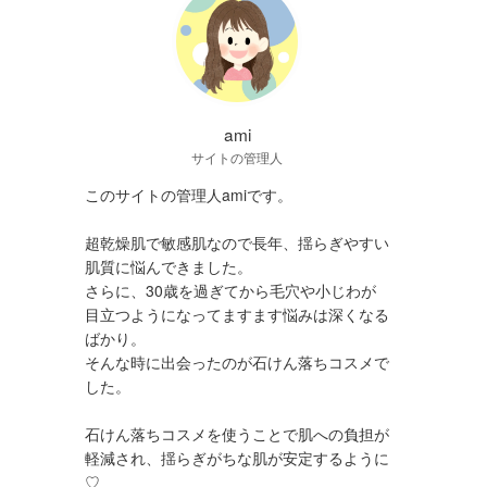
ami
サイトの管理人
このサイトの管理人amiです。
超乾燥肌で敏感肌なので長年、揺らぎやすい
肌質に悩んできました。
さらに、30歳を過ぎてから毛穴や小じわが
目立つようになってますます悩みは深くなる
ばかり。
そんな時に出会ったのが石けん落ちコスメで
した。
石けん落ちコスメを使うことで肌への負担が
軽減され、揺らぎがちな肌が安定するように
♡