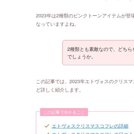
2023年は2種類のピンクトーンアイテムが登
なっていますよね。
2種類とも素敵なので、どちら
でしょうか。
この記事では、2023年エトヴォスのクリス
ど詳しく紹介します。
この記事で分かること
エトヴォスクリスマスコフレの詳細