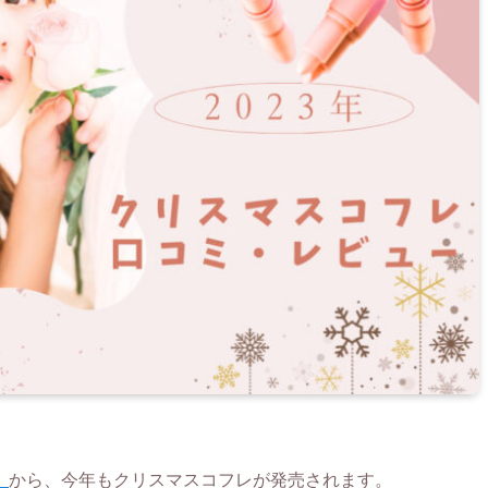
」
から、今年もクリスマスコフレが発売されます。