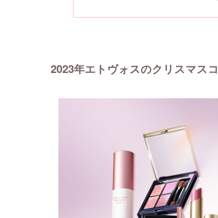
2023年エトヴォスのクリスマス