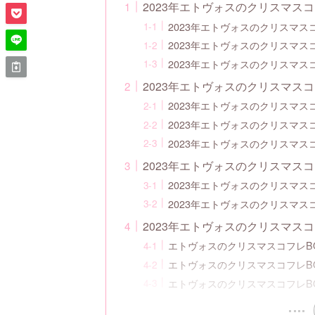
2023年エトヴォスのクリスマス
2023年エトヴォスのクリスマス
2023年エトヴォスのクリスマ
2023年エトヴォスのクリスマス
2023年エトヴォスのクリスマス
2023年エトヴォスのクリスマス
2023年エトヴォスのクリスマス
2023年エトヴォスのクリスマス
2023年エトヴォスのクリスマス
2023年エトヴォスのクリスマ
2023年エトヴォスのクリスマ
2023年エトヴォスのクリスマス
エトヴォスのクリスマスコフレB
エトヴォスのクリスマスコフレB
エトヴォスのクリスマスコフレB