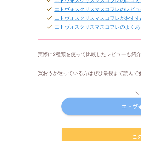
エトヴォスクリスマスコフレの口コミ
エトヴォスクリスマスコフレのレビュ
エトヴォスクリスマスコフレがおすす
エトヴォスクリスマスコフレのよくあ
実際に2種類を使って比較したレビューも紹
買おうか迷っている方はぜひ最後まで読んで
＼
エトヴ
こ