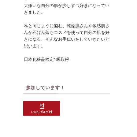
大嫌いな自分の肌が少しずつ好きになってい
きました。
私と同じように悩む、乾燥肌さんや敏感肌さ
んが石けん落ちコスメを使って自分の肌を好
きになる、そんなお手伝いをしていきたいと
思います。
日本化粧品検定1級取得
参加しています！