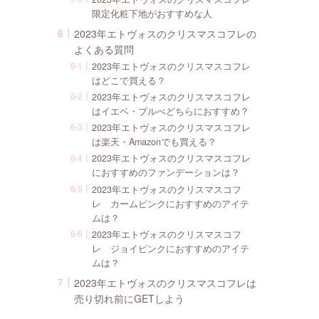
限定化粧下地がおすすめな人
2023年エトヴォスのクリスマスコフレの
よくある質問
2023年エトヴォスのクリスマスコフレ
はどこで買える？
2023年エトヴォスのクリスマスコフレ
はイエベ・ブルべどちらにおすすめ？
2023年エトヴォスのクリスマスコフレ
は楽天・Amazonでも買える？
2023年エトヴォスのクリスマスコフレ
におすすめのファンデーションは？
2023年エトヴォスのクリスマスコフ
レ カームピンクにおすすめのアイテ
ムは？
2023年エトヴォスのクリスマスコフ
レ ジョイピンクにおすすめのアイテ
ムは？
2023年エトヴォスのクリスマスコフレは
売り切れ前にGETしよう