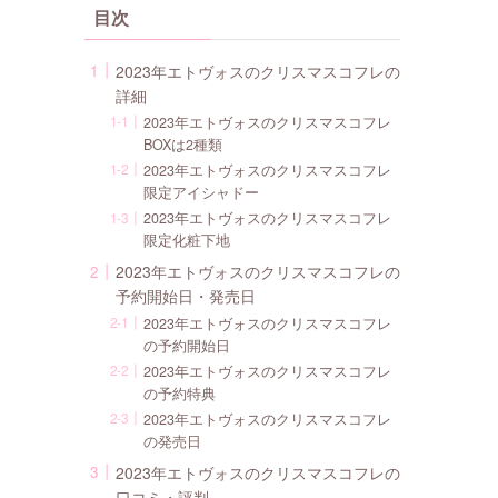
目次
2023年エトヴォスのクリスマスコフレの
詳細
2023年エトヴォスのクリスマスコフレ
BOXは2種類
2023年エトヴォスのクリスマスコフレ
限定アイシャドー
2023年エトヴォスのクリスマスコフレ
限定化粧下地
2023年エトヴォスのクリスマスコフレの
予約開始日・発売日
2023年エトヴォスのクリスマスコフレ
の予約開始日
2023年エトヴォスのクリスマスコフレ
の予約特典
2023年エトヴォスのクリスマスコフレ
の発売日
2023年エトヴォスのクリスマスコフレの
口コミ・評判