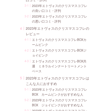
2023年エトヴォスのクリスマスコフレ
の良い口コミ・評判
2023年エトヴォスのクリスマスコフレ
の悪い口コミ・評判
2023年エトヴォスのクリスマスコフレの
レビュー
エトヴォスのクリスマスコフレBOXカ
ームピンク
エトヴォスのクリスマスコフレBOXジ
ョイピンク
エトヴォスのクリスマスコフレBOX共
通 ミネラルインナートリートメント
ベース
2023年エトヴォスのクリスマスコフレは
こんな人におすすめ
2023年エトヴォスのクリスマスコフレ
BOX カームピンクがおすすめな人
2023年エトヴォスのクリスマスコフレ
BOX ジョイピンクがおすすめな人
2023年エトヴォスのクリスマスコフレ