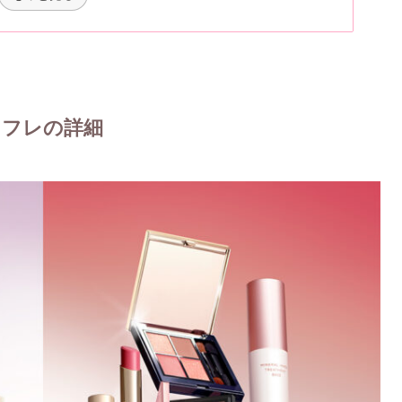
コフレの詳細