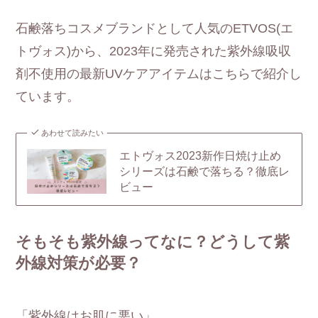
石鹸落ちコスメブランドとして人気のETVOS(エ
トヴォス)から、2023年に発売された紫外線吸収
剤不使用の最新UVケアアイテムはこちらで紹介し
ています。
あわせて読みたい
エトヴォス2023新作日焼け止め
シリーズは石鹸で落ちる？徹底レ
ビュー
そもそも紫外線ってなに？どうして紫
外線対策が必要？
「紫外線はお肌に悪い」