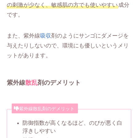
の刺激が少なく、敏感肌の方でも使いやすい
成分
です。
また、紫外線
吸収
剤のようにサンゴにダメージを
与えたりしないので、環境にも優しいというメリ
ットがあります。
紫外線
散乱
剤のデメリット
紫外線散乱剤のデメリット
防御指数が高くなるほど、のびが悪く白
浮きしやすい