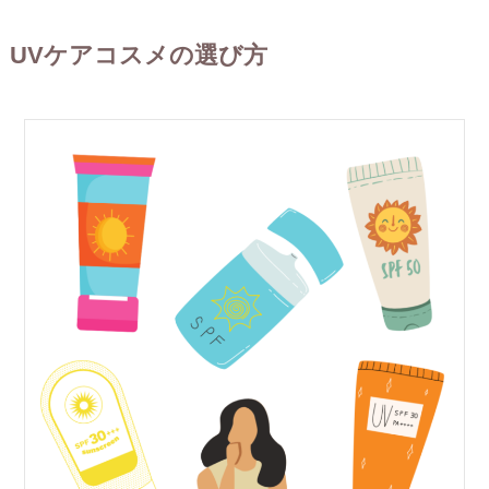
UVケアコスメの選び方