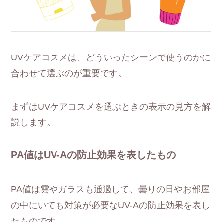
UVケアコスメは、どういったシーンで使うのかに
合わせて選ぶのが重要です。
まずはUVケアコスメを選ぶときの表示の見方を解
説します。
PA値はUV-Aの防止効果を表したもの
PA値は雲やガラスも通過して、曇りの日やお部屋
の中にいても対策が必要なUV-Aの防止効果を表し
たものです。