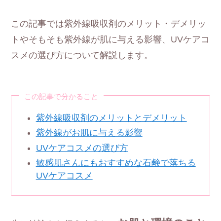
この記事では紫外線吸収剤のメリット・デメリッ
トやそもそも紫外線が肌に与える影響、UVケアコ
スメの選び方について解説します。
この記事で分かること
紫外線吸収剤のメリットとデメリット
紫外線がお肌に与える影響
UVケアコスメの選び方
敏感肌さんにもおすすめな石鹸で落ちる
UVケアコスメ