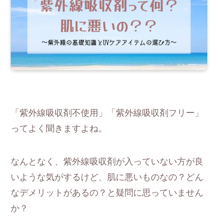
「紫外線吸収剤不使用」「紫外線吸収剤フリー」
ってよく聞きますよね。
なんとなく、紫外線吸収剤が入っていない方が良
いような気がするけど、肌に悪いものなの？どん
なデメリットがあるの？と疑問に思っていません
か？