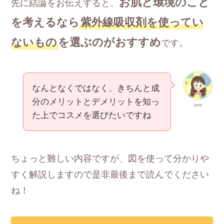
お肌と環境のこと
先に結論をお伝えすると、
を考えるなら
紫外線吸収剤を使ってい
ないもの
を選ぶのがおすすめ
です。
なんとなくではなく、きちんと成
分のメリットとデメリットを知っ
ami
た上でコスメを選びたいですね
ちょっと難しい内容ですが、図を使って分かりや
すく解説しますので是非最後まで読んでください
ね！