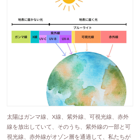
太陽はガンマ線、X線、紫外線、可視光線、赤外
線を放出していて、そのうち、紫外線の一部と可
視光線、赤外線がオゾン層を通過して、私たちが