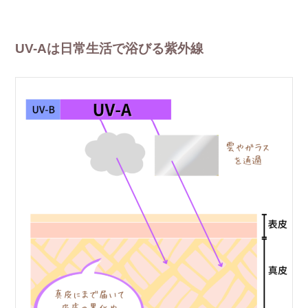
UV-Aは日常生活で浴びる紫外線