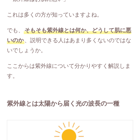
これは多くの方が知っていますよね。
でも、
そもそも紫外線とは何か、どうして肌に悪
いのか
、説明できる人はあまり多くないのではな
いでしょうか。
ここからは紫外線について分かりやすく解説しま
す。
紫外線とは太陽から届く光の波長の一種