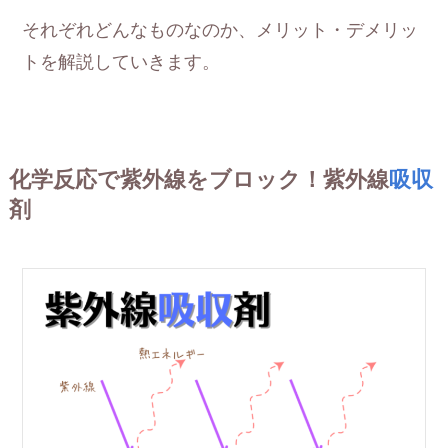
それぞれどんなものなのか、メリット・デメリッ
トを解説していきます。
化学反応で紫外線をブロック！紫外線
吸収
剤