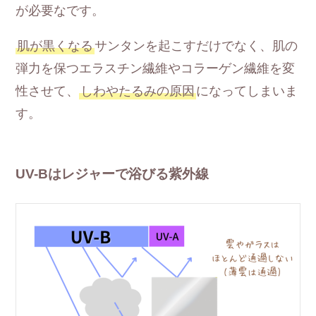
が必要なです。
肌が黒くなる
サンタンを起こすだけでなく、肌の
弾力を保つエラスチン繊維やコラーゲン繊維を変
性させて、
しわやたるみの原因
になってしまいま
す。
UV-Bはレジャーで浴びる紫外線